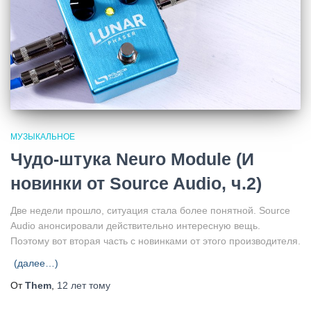
МУЗЫКАЛЬНОЕ
Чудо-штука Neuro Module (И
новинки от Source Audio, ч.2)
Две недели прошло, ситуация стала более понятной. Source
Audio анонсировали действительно интересную вещь.
Поэтому вот вторая часть с новинками от этого производителя.
(далее…)
От
Them
,
12 лет
тому