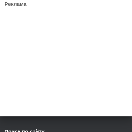
Реклама
Поиск по сайту