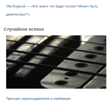
Ola Englund — «Кто знает, что будет потом? Может быть,
девятиструн?»
Случайное всякое
Принцип шумоподавления в хамбакере