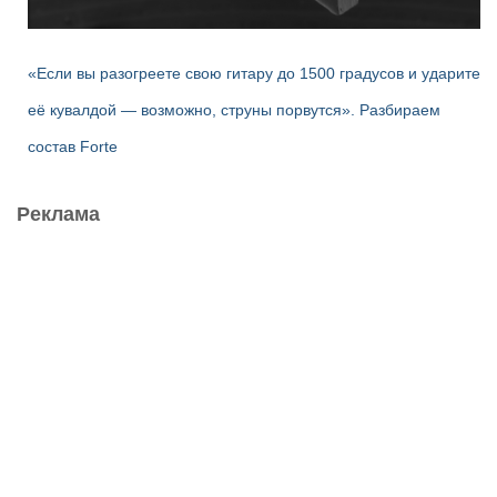
«Если вы разогреете свою гитару до 1500 градусов и ударите
её кувалдой — возможно, струны порвутся». Разбираем
состав Forte
Реклама