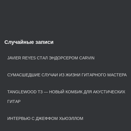
Случайные записи
JAVIER REYES СТАЛ ЭНДОРСЕРОМ CARVIN
СУМАСШЕДШИЕ СЛУЧАИ ИЗ ЖИЗНИ ГИТАРНОГО МАСТЕРА
TANGLEWOOD T3 — НОВЫЙ КОМБИК ДЛЯ АКУСТИЧЕСКИХ
ГИТАР
ИНТЕРВЬЮ С ДЖЕФФОМ ХЬЮЭЛЛОМ