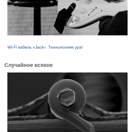
Wi-Fi кабель «Jack». Технологиям ура!
Случайное всякое