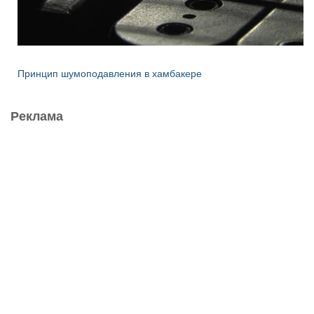
Принцип шумоподавления в хамбакере
Реклама