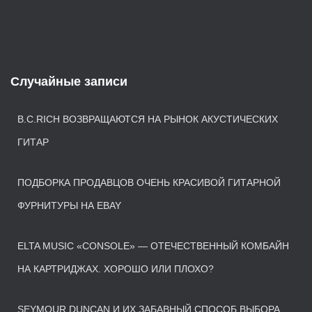
Случайные записи
B.C.RICH ВОЗВРАЩАЮТСЯ НА РЫНОК АКУСТИЧЕСКИХ
ГИТАР
ПОДБОРКА ПРОДАВЦОВ ОЧЕНЬ КРАСИВОЙ ГИТАРНОЙ
ФУРНИТУРЫ НА EBAY
ELTA MUSIC «CONSOLE» — ОТЕЧЕСТВЕННЫЙ КОМБАЙН
НА КАРТРИДЖАХ. ХОРОШО ИЛИ ПЛОХО?
SEYMOUR DUNCAN И ИХ ЗАБАВНЫЙ СПОСОБ ВЫБОРА