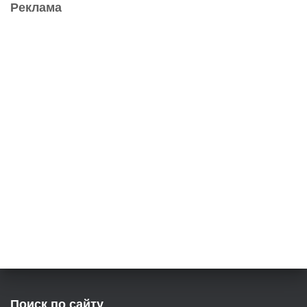
Реклама
Поиск по сайту