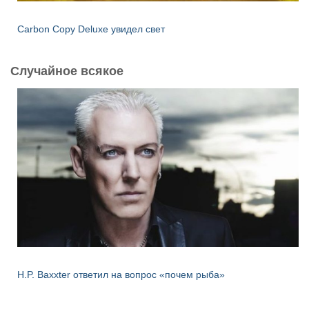
Carbon Copy Deluxe увидел свет
Случайное всякое
H.P. Baxxter ответил на вопрос «почем рыба»