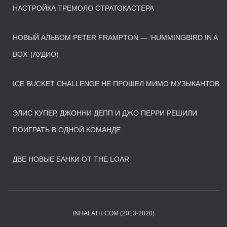
НАСТРОЙКА ТРЕМОЛО СТРАТОКАСТЕРА
НОВЫЙ АЛЬБОМ PETER FRAMPTON — ‘HUMMINGBIRD IN A
BOX’ (АУДИО)
ICE BUCKET CHALLENGE НЕ ПРОШЕЛ МИМО МУЗЫКАНТОВ
ЭЛИС КУПЕР, ДЖОННИ ДЕПП И ДЖО ПЕРРИ РЕШИЛИ
ПОИГРАТЬ В ОДНОЙ КОМАНДЕ
ДВЕ НОВЫЕ БАНКИ ОТ THE LOAR
INHALATH.COM (2013-2020)