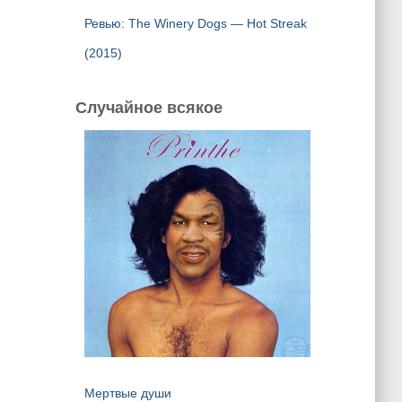
Ревью: The Winery Dogs — Hot Streak
(2015)
Случайное всякое
Мертвые души