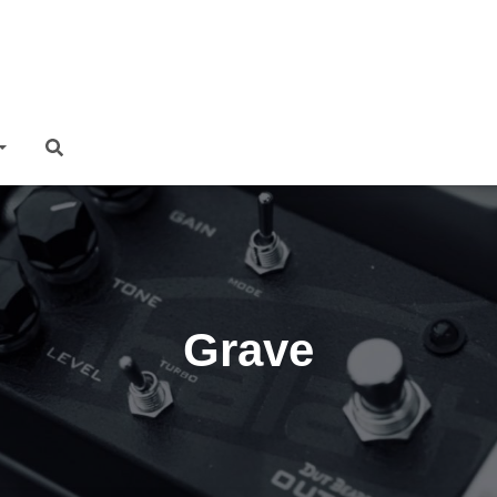
Grave