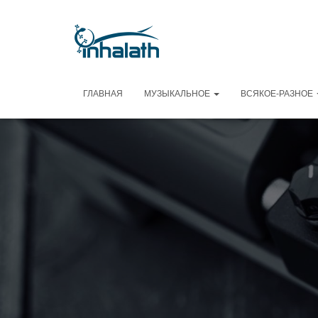
ГЛАВНАЯ
МУЗЫКАЛЬНОЕ
ВСЯКОЕ-РАЗНОЕ