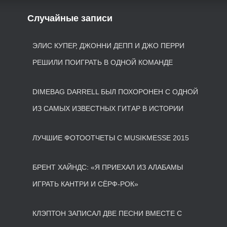
Случайные записи
ЭЛИС КУПЕР, ДЖОННИ ДЕПП И ДЖО ПЕРРИ
РЕШИЛИ ПОИГРАТЬ В ОДНОЙ КОМАНДЕ
DIMEBAG DARRELL БЫЛ ПОХОРОНЕН С ОДНОЙ
ИЗ САМЫХ ИЗВЕСТНЫХ ГИТАР В ИСТОРИИ
ЛУЧШИЕ ФОТООТЧЕТЫ С MUSIKMESSE 2015
БРЕНТ ХАЙНДС: «Я ПРИЕХАЛ ИЗ АЛАБАМЫ
ИГРАТЬ КАНТРИ И СЁРФ-РОК»
КЛЭПТОН ЗАПИСАЛ ДВЕ ПЕСНИ ВМЕСТЕ С