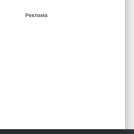
Реклама