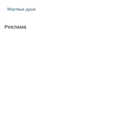
Мертвые души
Реклама