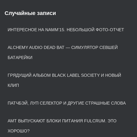
Случайные записи
ИНТЕРЕСНОЕ НА NAMM’15. НЕБОЛЬШОЙ ФОТО-ОТЧЕТ
ALCHEMY AUDIO DEAD BAT — СИМУЛЯТОР СЕВШЕЙ
БАТАРЕЙКИ
ГРЯДУЩИЙ АЛЬБОМ BLACK LABEL SOCIETY И НОВЫЙ
КЛИП
ПАТЧБЭЙ, ЛУП СЕЛЕКТОР И ДРУГИЕ СТРАШНЫЕ СЛОВА
AMT ВЫПУСКАЮТ БЛОКИ ПИТАНИЯ FULCRUM. ЭТО
ХОРОШО?