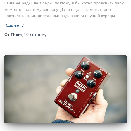
чаще не рады, чем рады, поэтому я бы хотел прояснить пару
моментов по этому вопросу. Да, и еще — кажется, мне
наконец-то пригодился опыт звукозаписи орущей курицы.
(далее…)
От
Them
,
10 лет
тому