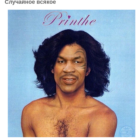
Случайное всякое