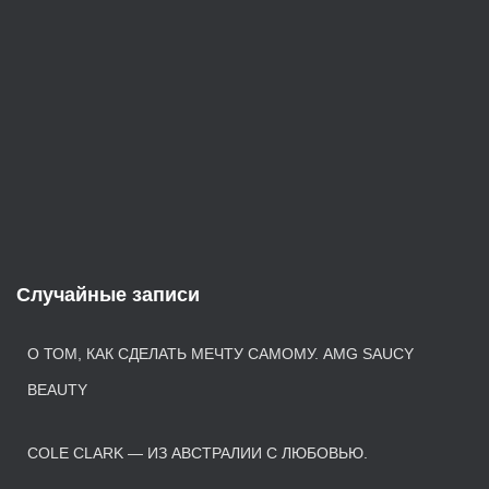
Случайные записи
О ТОМ, КАК СДЕЛАТЬ МЕЧТУ САМОМУ. AMG SAUCY
BEAUTY
COLE CLARK — ИЗ АВСТРАЛИИ С ЛЮБОВЬЮ.