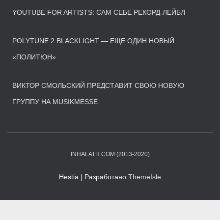
YOUTUBE FOR ARTISTS: САМ СЕБЕ РЕКОРД-ЛЕЙБЛ
POLYTUNE 2 BLACKLIGHT — ЕЩЕ ОДИН НОВЫЙ
«ПОЛИТЮН»
ВИКТОР СМОЛЬСКИЙ ПРЕДСТАВИТ СВОЮ НОВУЮ
ГРУППУ НА MUSIKMESSE
INHALATH.COM (2013-2020)
Hestia | Разработано
ThemeIsle