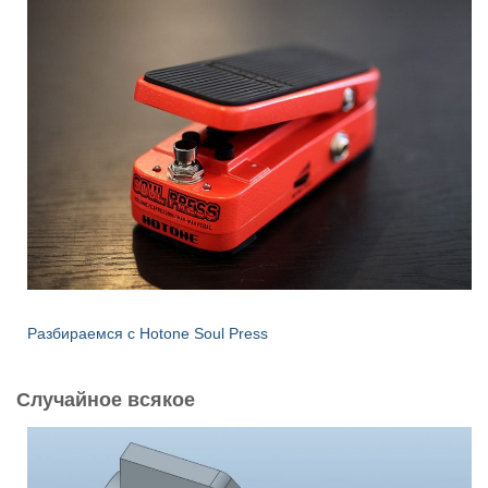
Разбираемся с Hotone Soul Press
Случайное всякое