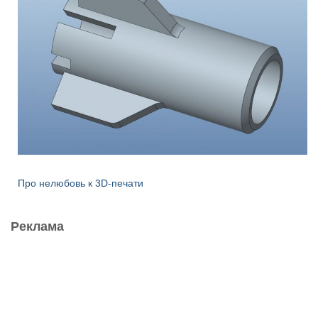
Про нелюбовь к 3D-печати
Реклама