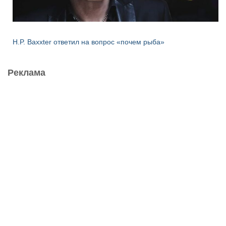
H.P. Baxxter ответил на вопрос «почем рыба»
Реклама