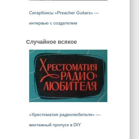
Сигарбоксы «Preacher Guitars» —
интервью с создателем
Случайное всякое
«Хрестоматия радиолюбителя» —
винтажный пропуск в DIY