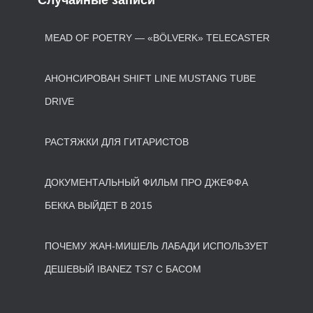
Случайные записи
MEAD OF POETRY — «BÖLVERK» TELECASTER
АНОНСИРОВАН SHIFT LINE MUSTANG TUBE
DRIVE
РАСТЯЖКИ ДЛЯ ГИТАРИСТОВ
ДОКУМЕНТАЛЬНЫЙ ФИЛЬМ ПРО ДЖЕФФА
БЕККА ВЫЙДЕТ В 2015
ПОЧЕМУ ЖАН-МИШЕЛЬ ЛАБАДИ ИСПОЛЬЗУЕТ
ДЕШЕВЫЙ IBANEZ TS7 С БАСОМ