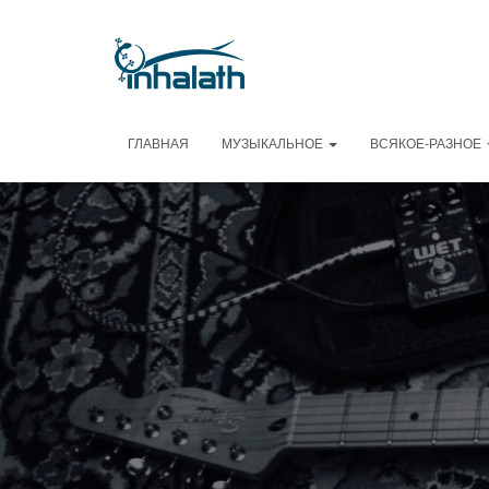
ГЛАВНАЯ
МУЗЫКАЛЬНОЕ
ВСЯКОЕ-РАЗНОЕ