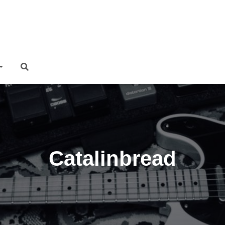
Catalinbread