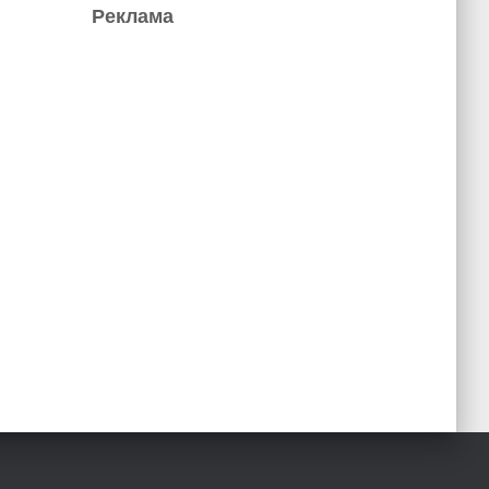
Реклама