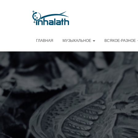
ГЛАВНАЯ
МУЗЫКАЛЬНОЕ
ВСЯКОЕ-РАЗНОЕ