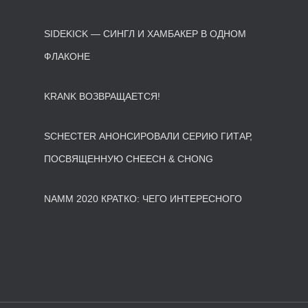
SIDEKICK — СИНГЛ И ХАМБАКЕР В ОДНОМ
ФЛАКОНЕ
KRANK ВОЗВРАЩАЕТСЯ!
SCHECTER АНОНСИРОВАЛИ СЕРИЮ ГИТАР,
ПОСВЯЩЕННУЮ CHEECH & CHONG
NAMM 2020 КРАТКО: ЧЕГО ИНТЕРЕСНОГО