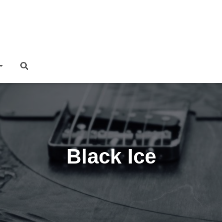
Black Ice