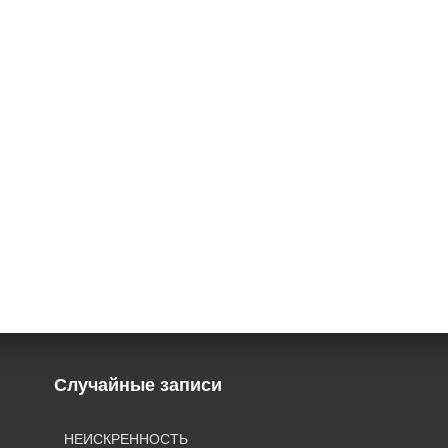
Случайные записи
НЕИСКРЕННОСТЬ