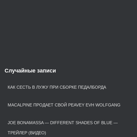
Случайные записи
КАК СЕСТЬ В ЛУЖУ ПРИ СБОРКЕ ПЕДАЛБОРДА
MACALPINE ПРОДАЕТ СВОЙ PEAVEY EVH WOLFGANG
JOE BONAMASSA — DIFFERENT SHADES OF BLUE —
ТРЕЙЛЕР (ВИДЕО)