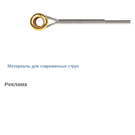
Материалы для современных струн
Реклама