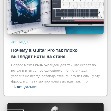
ЛОНГРИДЫ
Почему в Guitar Pro так плохо
выглядят ноты на стане
Вопрос может быть очевиден для тех, кто играет по
нотам и в гитар про одновременно, но эти два
условия не всегда соблюдаются. Много лет слышу эту
фразу, мол, в гитар про ноты выглядят так, что
Читать дальше