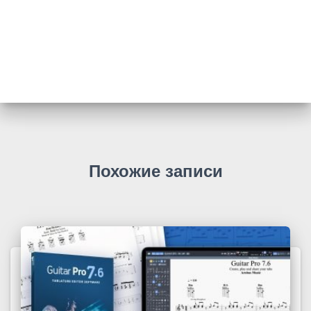
Похожие записи