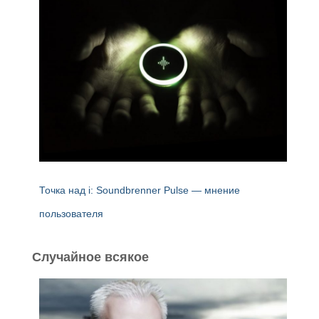
Точка над i: Soundbrenner Pulse — мнение
пользователя
Случайное всякое