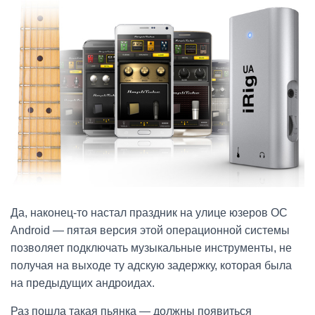
Да, наконец-то настал праздник на улице юзеров ОС
Android — пятая версия этой операционной системы
позволяет подключать музыкальные инструменты, не
получая на выходе ту адскую задержку, которая была
на предыдущих андроидах.
Раз пошла такая пьянка — должны появиться