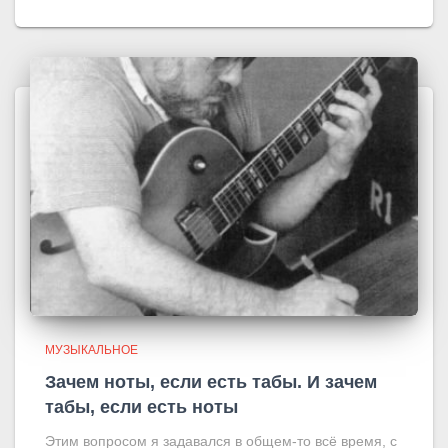
МУЗЫКАЛЬНОЕ
Зачем ноты, если есть табы. И зачем
табы, если есть ноты
Этим вопросом я задавался в общем-то всё время, с