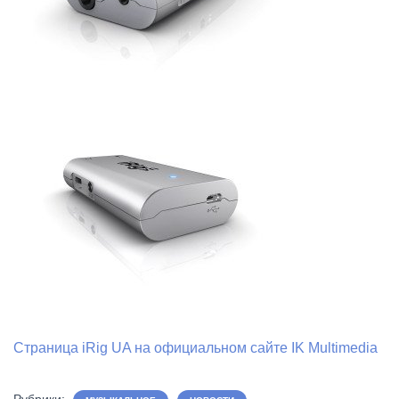
Страница iRig UA на официальном сайте IK Multimedia