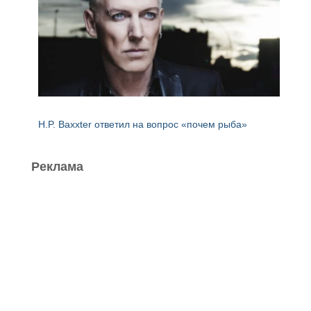
H.P. Baxxter ответил на вопрос «почем рыба»
Реклама