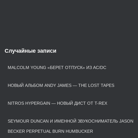
Случайные записи
MALCOLM YOUNG «БЕРЕТ ОТПУСК» ИЗ AC/DC
НОВЫЙ АЛЬБОМ ANDY JAMES — THE LOST TAPES
NITROS HYPERGAIN — НОВЫЙ ДИСТ ОТ T-REX
SEYMOUR DUNCAN И ИМЕННОЙ ЗВУКОСНИМАТЕЛЬ JASON
BECKER PERPETUAL BURN HUMBUCKER