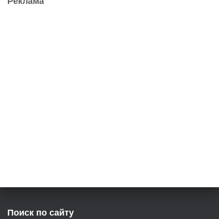
Реклама
Поиск по сайту