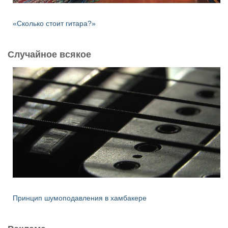
«Сколько стоит гитара?»
Случайное всякое
Принцип шумоподавления в хамбакере