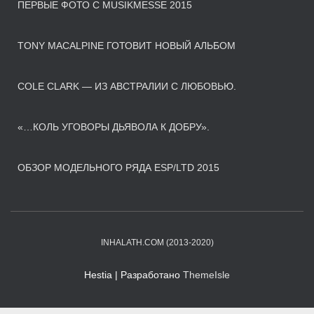
ПЕРВЫЕ ФОТО С MUSIKMESSE 2015
TONY MACALPINE ГОТОВИТ НОВЫЙ АЛЬБОМ
COLE CLARK — ИЗ АВСТРАЛИИ С ЛЮБОВЬЮ.
«…КОЛЬ УГОВОРЫ ДЬЯВОЛА К ДОБРУ».
ОБЗОР МОДЕЛЬНОГО РЯДА ESP/LTD 2015
INHALATH.COM (2013-2020)
Hestia | Разработано
ThemeIsle