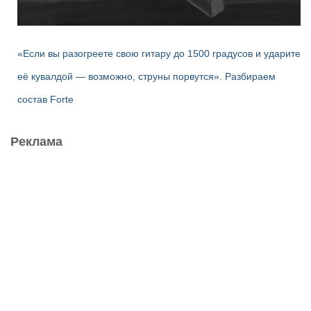
«Если вы разогреете свою гитару до 1500 градусов и ударите
её кувалдой — возможно, струны порвутся». Разбираем
состав Forte
Реклама