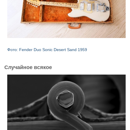
Фото: Fender Duo Sonic Desert Sand 1959
Случайное всякое