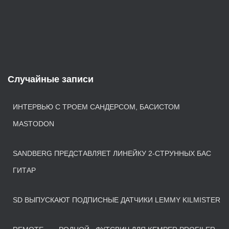
Случайные записи
ИНТЕРВЬЮ С ТРОЕМ САНДЕРСОМ, БАСИСТОМ
MASTODON
SANDBERG ПРЕДСТАВЛЯЕТ ЛИНЕЙКУ 2-СТРУННЫХ БАС
ГИТАР
SD ВЫПУСКАЮТ ПОДПИСНЫЕ ДАТЧИКИ LEMMY KILMISTER