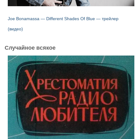
Joe Bonamassa — Different Shades Of Blue — трейлер
(видео)
Случайное всякое