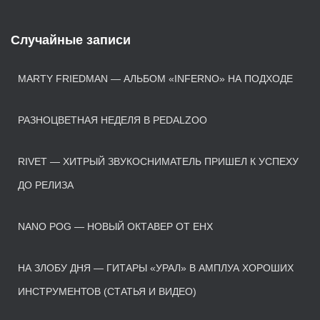
Случайные записи
MARTY FRIEDMAN — АЛЬБОМ «INFERNO» НА ПОДХОДЕ
РАЗНОЦВЕТНАЯ НЕДЕЛЯ В PEDALZOO
RIVET — ХИТРЫЙ ЗВУКОСНИМАТЕЛЬ ПРИШЕЛ К УСПЕХУ
ДО РЕЛИЗА
NANO POG — НОВЫЙ ОКТАВЕР ОТ EHX
НА ЗЛОБУ ДНЯ — ГИТАРЫ «УРАЛ» В АМПЛУА ХОРОШИХ
ИНСТРУМЕНТОВ (СТАТЬЯ И ВИДЕО)