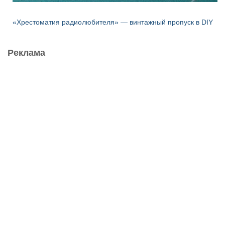
«Хрестоматия радиолюбителя» — винтажный пропуск в DIY
Реклама