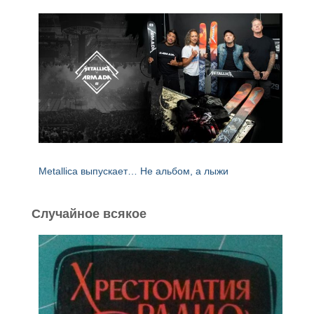
Metallica выпускает… Не альбом, а лыжи
Случайное всякое