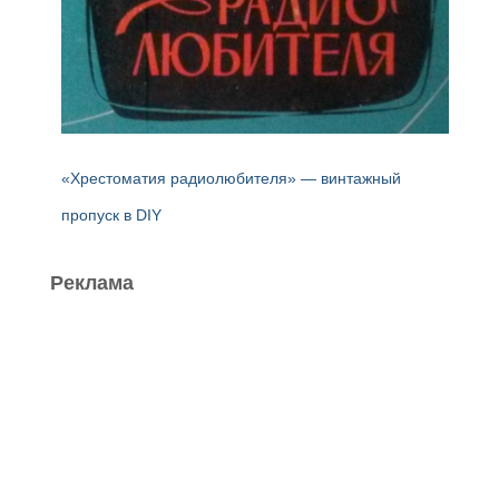
«Хрестоматия радиолюбителя» — винтажный
пропуск в DIY
Реклама