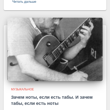
Читать дальше
МУЗЫКАЛЬНОЕ
Зачем ноты, если есть табы. И зачем
табы, если есть ноты