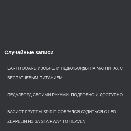
Случайные записи
EARTH BOARD ИЗОБРЕЛИ ПЕДАЛБОРДЫ НА МАГНИТАХ С
БЕСПАТЧЕВЫМ ПИТАНИЕМ
ПЕДАЛБОРД СВОИМИ РУКАМИ. ПОДРОБНО И ДОСТУПНО.
БАСИСТ ГРУППЫ SPIRIT СОБРАЛСЯ СУДИТЬСЯ С LED
ZEPPELIN ИЗ-ЗА STAIRWAY TO HEAVEN