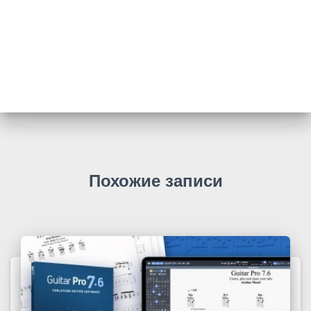
Похожие записи