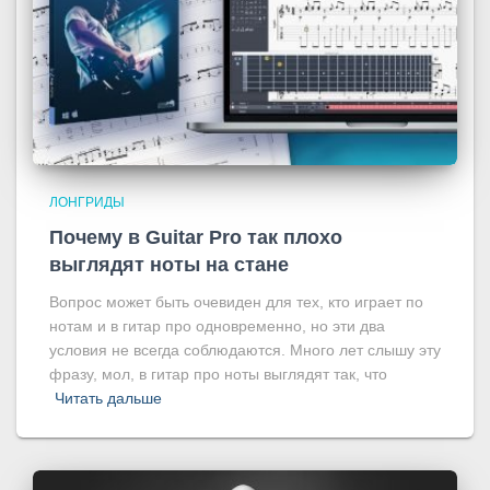
ЛОНГРИДЫ
Почему в Guitar Pro так плохо
выглядят ноты на стане
Вопрос может быть очевиден для тех, кто играет по
нотам и в гитар про одновременно, но эти два
условия не всегда соблюдаются. Много лет слышу эту
фразу, мол, в гитар про ноты выглядят так, что
Читать дальше