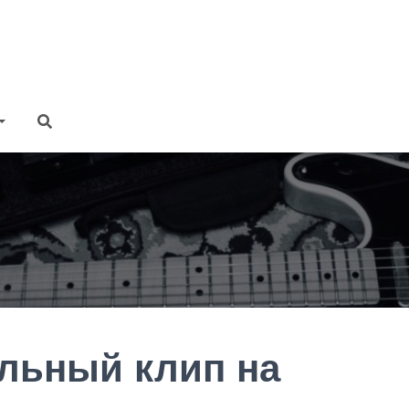
льный клип на