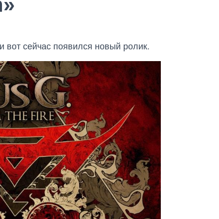
n»
 вот сейчас появился новый ролик.