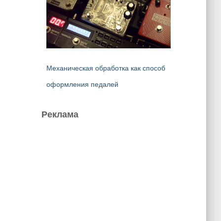
Механическая обработка как способ
оформления педалей
Реклама