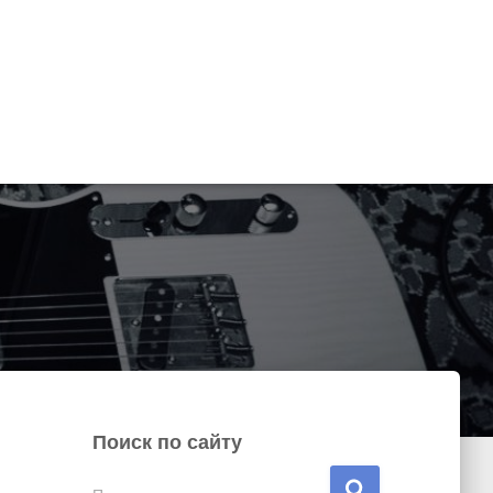
Поиск по сайту
Н