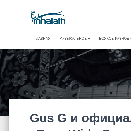
ГЛАВНАЯ
МУЗЫКАЛЬНОЕ
ВСЯКОЕ-РАЗНОЕ
Gus G и официа