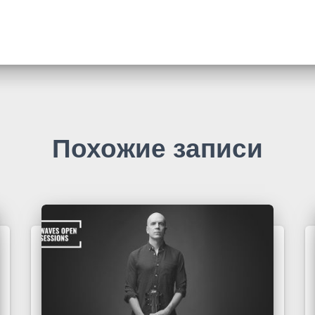
Похожие записи