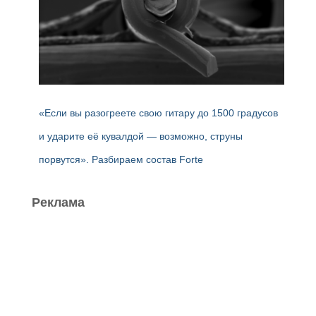
«Если вы разогреете свою гитару до 1500 градусов
и ударите её кувалдой — возможно, струны
порвутся». Разбираем состав Forte
Реклама