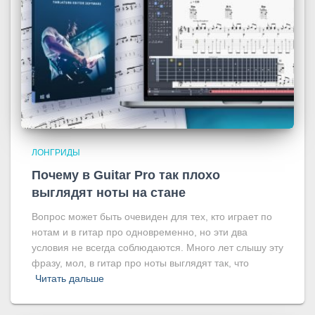
ЛОНГРИДЫ
Почему в Guitar Pro так плохо
выглядят ноты на стане
Вопрос может быть очевиден для тех, кто играет по
нотам и в гитар про одновременно, но эти два
условия не всегда соблюдаются. Много лет слышу эту
фразу, мол, в гитар про ноты выглядят так, что
Читать дальше