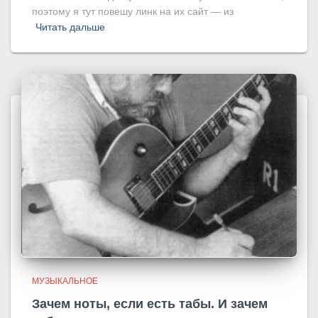
поэтому я тут повешу линк на их сайт — из
Читать дальше
МУЗЫКАЛЬНОЕ
Зачем ноты, если есть табы. И зачем