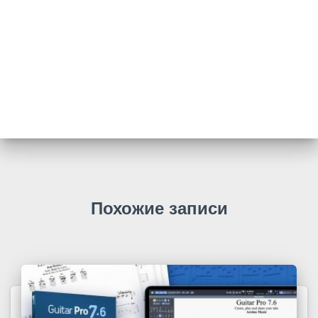
Похожие записи