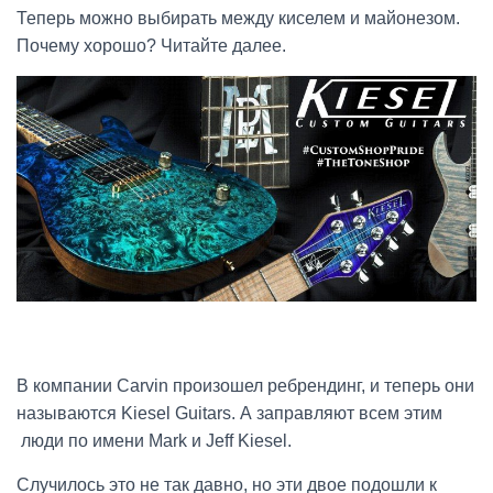
Теперь можно выбирать между киселем и майонезом.
Почему хорошо? Читайте далее.
В компании Carvin произошел ребрендинг, и теперь они
называются Kiesel Guitars. А заправляют всем этим
люди по имени Mark и Jeff Kiesel.
Случилось это не так давно, но эти двое подошли к