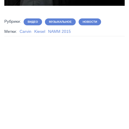
Рубрики:
ВИДЕО
МУЗЫКАЛЬНОЕ
НОВОСТИ
Метки:
Carvin
Kiesel
NAMM 2015