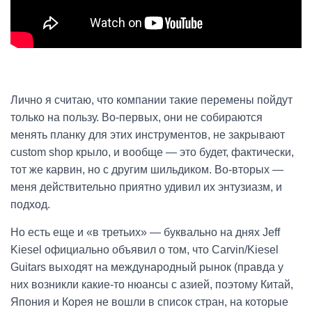
Лично я считаю, что компании такие перемены пойдут
только на пользу. Во-первых, они не собираются
менять планку для этих инструментов, не закрывают
custom shop крыло, и вообще — это будет, фактически,
тот же карвин, но с другим шильдиком. Во-вторых —
меня действительно приятно удивил их энтузиазм, и
подход.
Но есть еще и «в третьих» — буквально на днях Jeff
Kiesel официально объявил о том, что Carvin/Kiesel
Guitars выходят на международный рынок (правда у
них возникли какие-то нюансы с азией, поэтому Китай,
Япония и Корея не вошли в список стран, на которые