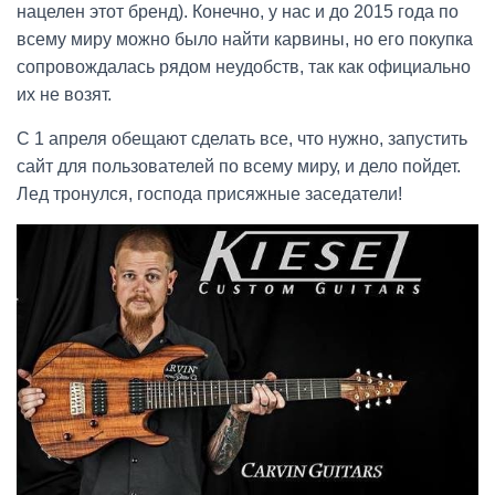
нацелен этот бренд). Конечно, у нас и до 2015 года по
всему миру можно было найти карвины, но его покупка
сопровождалась рядом неудобств, так как официально
их не возят.
С 1 апреля обещают сделать все, что нужно, запустить
сайт для пользователей по всему миру, и дело пойдет.
Лед тронулся, господа присяжные заседатели!