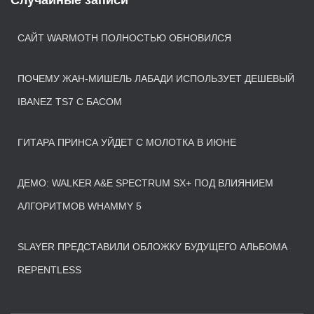
Случайные записи
САЙТ WARMOTH ПОЛНОСТЬЮ ОБНОВИЛСЯ
ПОЧЕМУ ЖАН-МИШЕЛЬ ЛАБАДИ ИСПОЛЬЗУЕТ ДЕШЕВЫЙ
IBANEZ TS7 С БАСОМ
ГИТАРА ПРИНСА УЙДЕТ С МОЛОТКА В ИЮНЕ
ДЕМО: WALKER A&E SPECTRUM SX+ ПОД ВЛИЯНИЕМ
АЛГОРИТМОВ WHAMMY 5
SLAYER ПРЕДСТАВИЛИ ОБЛОЖКУ БУДУЩЕГО АЛЬБОМА
REPENTLESS