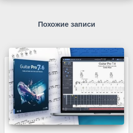
Похожие записи