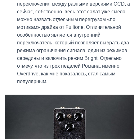
переключения между разными версиями OCD, а
сейчас, собственно, весь этот салат уже смело
можно назвать отдельным перегрузом «по
мотивам» драйва от Fulltone. Отличительной
особенностью является внутренний
переключатель, который позволяет выбрать два
режима ограничения сигнала, один из режимов
середины и включить режим Bright. Отдельно
отмечу, что из трех педалей Романа, именно
Overdrive, как мне показалось, стал самым
популярным.