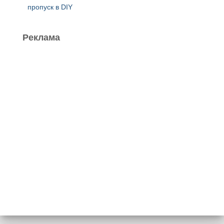
пропуск в DIY
Реклама