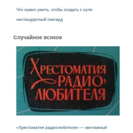
Что нужно уметь, чтобы создать с нуля
нестандартный пикгард
Случайное всякое
«Хрестоматия радиолюбителя» — винтажный