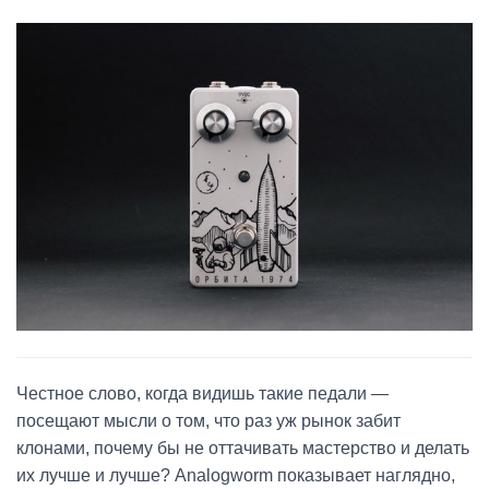
Честное слово, когда видишь такие педали —
посещают мысли о том, что раз уж рынок забит
клонами, почему бы не оттачивать мастерство и делать
их лучше и лучше? Analogworm показывает наглядно,