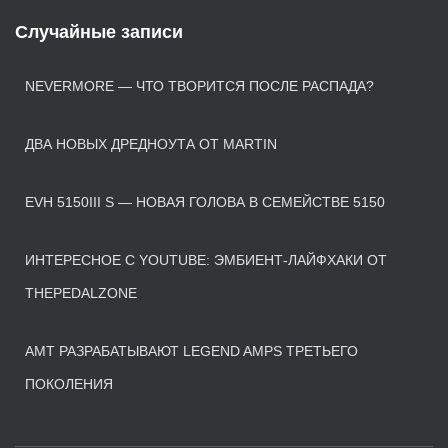
Случайные записи
NEVERMORE — ЧТО ТВОРИТСЯ ПОСЛЕ РАСПАДА?
ДВА НОВЫХ ДРЕДНОУТА ОТ MARTIN
EVH 5150III S — НОВАЯ ГОЛОВА В СЕМЕЙСТВЕ 5150
ИНТЕРЕСНОЕ С YOUTUBE: ЭМБИЕНТ-ЛАЙФХАКИ ОТ
THEPEDALZONE
AMT РАЗРАБАТЫВАЮТ LEGEND AMPS ТРЕТЬЕГО
ПОКОЛЕНИЯ