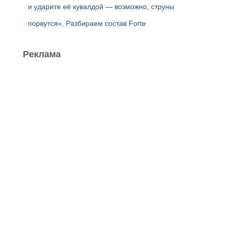
и ударите её кувалдой — возможно, струны
порвутся». Разбираем состав Forte
Реклама