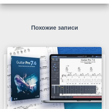
Похожие записи