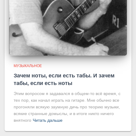
МУЗЫКАЛЬНОЕ
Зачем ноты, если есть табы. И зачем
табы, если есть ноты
Этим вопросом я задавался в общем-то всё время, с
тех пор, как начал играть на гитаре. Мне обычно все
прогоняли всякую заумную дичь про теорию музыки,
всякие странные домыслы, и в итоге никто ничего
внятного
Читать дальше