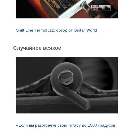
Shift Line Termofuzz: обзор от Guitar World
Случайное всякое
«Если вы разогреете свою гитару до 1500 градусов