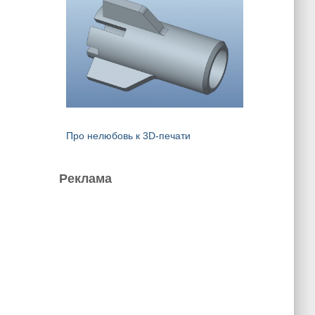
Про нелюбовь к 3D-печати
Реклама