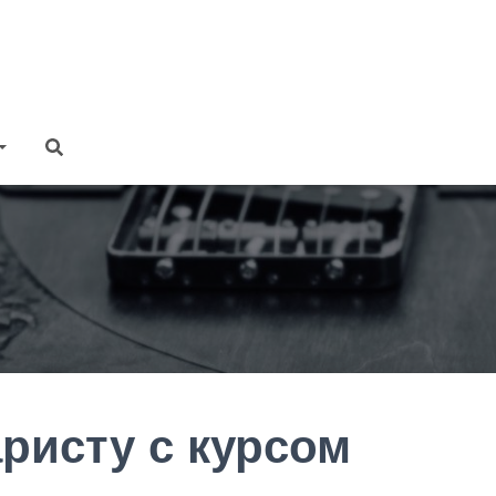
ристу с курсом