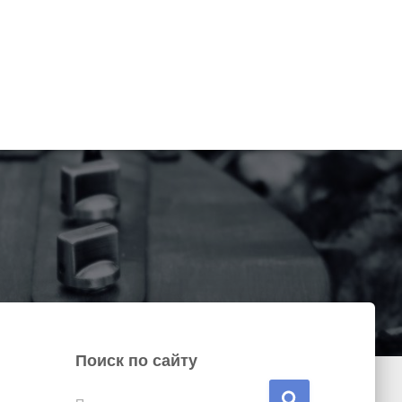
Поиск по сайту
Н