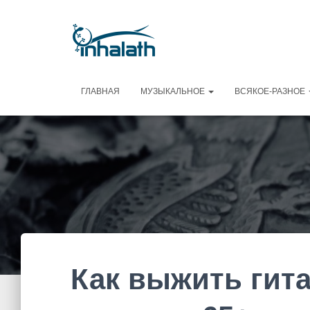
ГЛАВНАЯ
МУЗЫКАЛЬНОЕ
ВСЯКОЕ-РАЗНОЕ
Как выжить гита